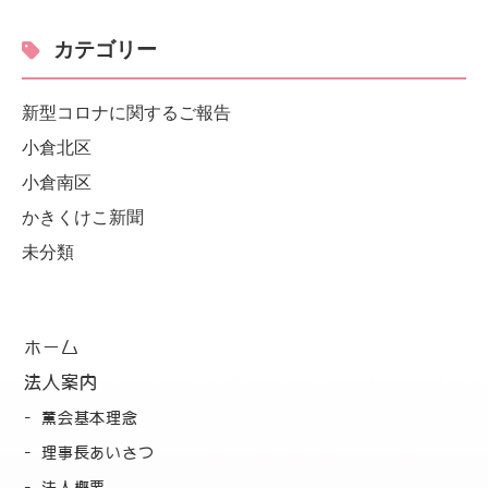
カテゴリー
新型コロナに関するご報告
小倉北区
小倉南区
かきくけこ新聞
未分類
ホーム
法人案内
薫会基本理念
理事長あいさつ