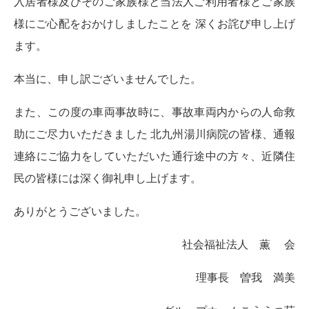
入居者様及びそのご家族様と当法人ご利用者様とご家族
様にご心配をおかけしましたことを 深くお詫び申し上げ
ます。
本当に、申し訳ございませんでした。
また、この度の車両事故時に、事故車両内からの人命救
助にご尽力いただきました 北九州湯川病院の皆様、通報
連絡にご協力をしていただいた通行途中の方々、近隣住
民の皆様には深く御礼申し上げます。
ありがとうございました。
社会福祉法人 薫 会
理事長 曽我 満美