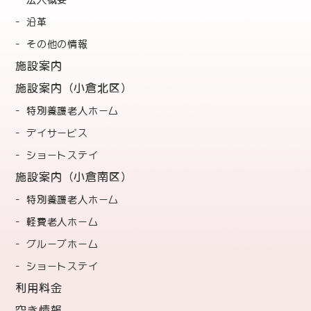
法人概要
沿革
その他の情報
施設案内
施設案内（小倉北区）
特別養護老人ホーム
デイサービス
ショートステイ
施設案内（小倉南区）
特別養護老人ホーム
軽費老人ホーム
グループホーム
ショートステイ
利用料金
空き情報