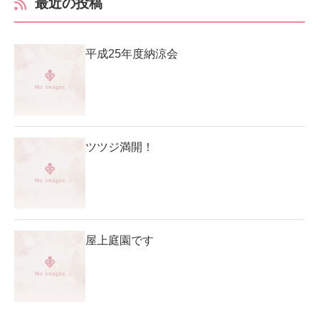
最近の投稿
平成25年度納涼会
ツツジ満開！
屋上庭園です