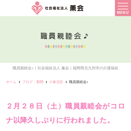
MENU
職員親睦会♪
職員親睦会♪｜社会福祉法人 薫会｜福岡県北九州市の介護福祉
ホーム
ブログ・新聞
小倉北区
職員親睦会♪
２月２８日（土）職員親睦会がコロ
ナ以降久しぶりに行われました。