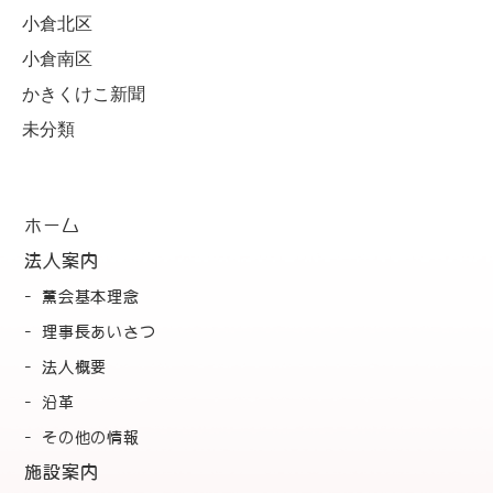
小倉北区
小倉南区
かきくけこ新聞
未分類
ホーム
法人案内
薫会基本理念
理事長あいさつ
法人概要
沿革
その他の情報
施設案内