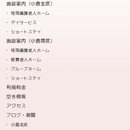
施設案内（小倉北区）
特別養護老人ホーム
デイサービス
ショートステイ
施設案内（小倉南区）
特別養護老人ホーム
軽費老人ホーム
グループホーム
ショートステイ
利用料金
空き情報
アクセス
ブログ・新聞
小倉北区