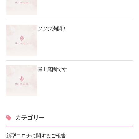
ツツジ満開！
屋上庭園です
カテゴリー
新型コロナに関するご報告