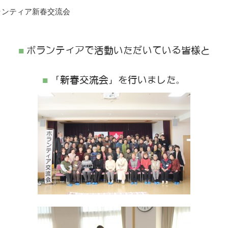
ボランティア新春交流会
ボランティアで活動いただいている皆様と
「新春交流会」を行いました。