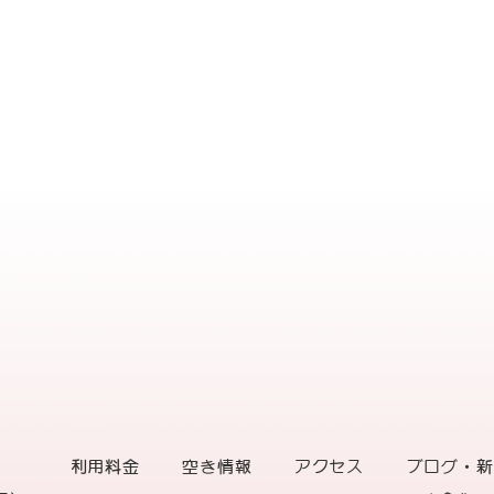
利用料金
空き情報
アクセス
ブログ・新