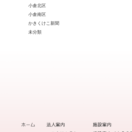
小倉北区
小倉南区
かきくけこ新聞
未分類
ホーム
法人案内
施設案内