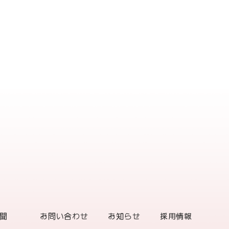
聞
お問い合わせ
お知らせ
採用情報