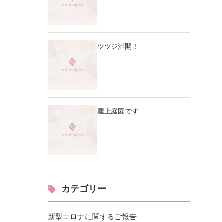
ツツジ満開！
屋上庭園です
カテゴリー
新型コロナに関するご報告